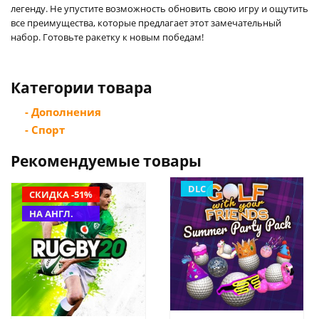
легенду. Не упустите возможность обновить свою игру и ощутить
все преимущества, которые предлагает этот замечательный
набор. Готовьте ракетку к новым победам!
Категории товара
- Дополнения
- Спорт
Рекомендуемые товары
DLC
СКИДКА -51%
НА АНГЛ.