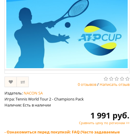
0 отзывов
/
Написать отзыв
Издатель:
NACON SA
Игра: Tennis World Tour 2 - Champions Pack
Наличие: Есть в наличии
1 991 руб.
Сравнить цену по регионам >>
- Ознакомиться перед покупкой: FAQ (Часто задаваемые