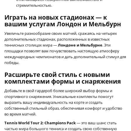
стремительностью.
Играть на новых стадионах — к
вашим услугам Лондон и Мельбурн
Увеличьте разнообразие своих матчей, сражаясь на четырех
дополнительных стадионах, расположенных в известных
теннисных столицах мира —
Лондоне и Мельбурне
. Эти
площадки позволят вам почувствовать настоящую атмосферу
международных чемпионатов и дать дополнительный стимул для
победы.
Расширьте свой стиль с новыми
комплектами формы и снаряжения
Добавьте в свой гардероб более широкий выбор формы и
спортивного снаряжения. Уникальные комплекты помогут
выразить вашу индивидуальность на корте и создать
собственный стильный образ, обеспечивая комфорт и удобство
во время матчей.
Tennis World Tour 2: Champions Pack
— это ваш шанс стать
частью мира большого тенниса и создать свою собственную