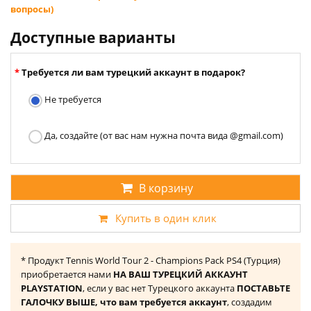
вопросы)
Доступные варианты
Требуется ли вам турецкий аккаунт в подарок?
Не требуется
Да, создайте (от вас нам нужна почта вида @gmail.com)
В корзину
Купить в один клик
* Продукт Tennis World Tour 2 - Champions Pack PS4 (Турция)
приобретается нами
НА ВАШ ТУРЕЦКИЙ АККАУНТ
PLAYSTATION
, если у вас нет Турецкого аккаунта
ПОСТАВЬТЕ
ГАЛОЧКУ ВЫШЕ, что вам требуется аккаунт
, создадим