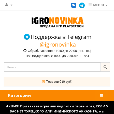
МЕНЮ
Поддержка в Telegram
@igronovinka
Обраб. заказов: с 10:00 до 22:00 (пн. - вс.)
Тех. поддержка: с 10:00 до 22:00 (пн. - вс.)
Товаров 0 (0 руб.)
Категории
АКЦИЯ! При заказе игры или подписки первый раз, ЕСЛИ У
ВАС НЕТ ТУРЕЦКОГО ИЛИ ИНДИЙСКОГО АККАУНТА, мы