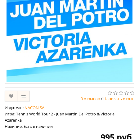
0 отзывов
/
Написать отзыв
Издатель:
NACON SA
Игра: Tennis World Tour 2 - Juan Martin Del Potro & Victoria
Azarenka
Наличие: Есть в наличии
995 руб.