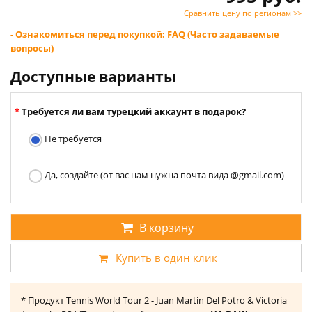
Сравнить цену по регионам >>
- Ознакомиться перед покупкой: FAQ (Часто задаваемые
вопросы)
Доступные варианты
Требуется ли вам турецкий аккаунт в подарок?
Не требуется
Да, создайте (от вас нам нужна почта вида @gmail.com)
В корзину
Купить в один клик
* Продукт Tennis World Tour 2 - Juan Martin Del Potro & Victoria