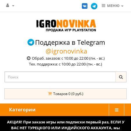
МЕНЮ
Поддержка в Telegram
@igronovinka
Обраб. заказов: с 10:00 до 22:00 (пн. - вс.)
Тех. поддержка: с 10:00 до 22:00 (пн. - вс.)
Товаров 0 (0 руб.)
Категории
АКЦИЯ! При заказе игры или подписки первый раз, ЕСЛИ У
ВАС НЕТ ТУРЕЦКОГО ИЛИ ИНДИЙСКОГО АККАУНТА, мы