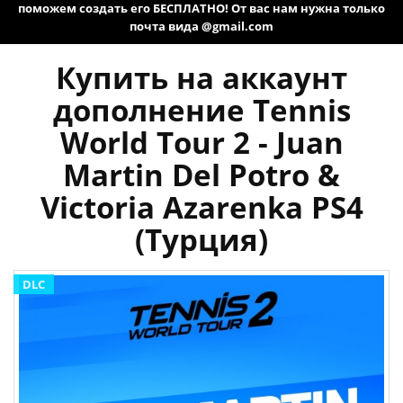
поможем создать его БЕСПЛАТНО! От вас нам нужна только
почта вида @gmail.com
Купить на аккаунт
дополнение Tennis
World Tour 2 - Juan
Martin Del Potro &
Victoria Azarenka PS4
(Турция)
DLC