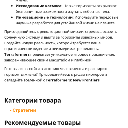
Исследование космоса:
Новые горизонты открывают
безграничные возможности изучать небесные тела.
Инновационные технологии:
Используйте передовые
научные разработки для устойчивой жизни на планете.
Присоединяйтесь к революционной миссии, стремясь освоить
Солнечную систему и выйти за горизонты известных миров.
Создайте новую реальность, которой требуется ваше
стратегическое видение и неизмеримая решимость.
Terraformers
предлагает уникальное игровое приключение,
завораживающее своим масштабом и глубиной.
Готовы ли вы войти в историю человечества и расширить
горизонты жизни? Присоединяйтесь к рядам пионеров и
овладейте вселенной с
Terraformers: New Frontiers
.
Категории товара
- Стратегии
Рекомендуемые товары