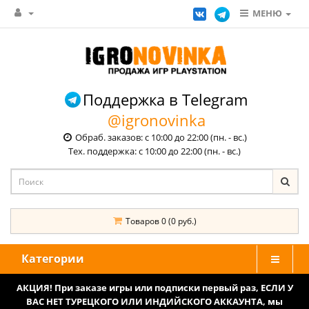
МЕНЮ
Поддержка в Telegram
@igronovinka
Обраб. заказов: с 10:00 до 22:00 (пн. - вс.)
Тех. поддержка: с 10:00 до 22:00 (пн. - вс.)
Товаров 0 (0 руб.)
Категории
АКЦИЯ! При заказе игры или подписки первый раз, ЕСЛИ У
ВАС НЕТ ТУРЕЦКОГО ИЛИ ИНДИЙСКОГО АККАУНТА, мы