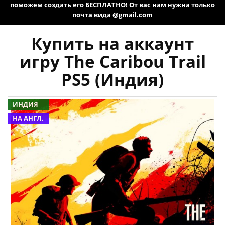
поможем создать его БЕСПЛАТНО! От вас нам нужна только
почта вида @gmail.com
Купить на аккаунт
игру The Caribou Trail
PS5 (Индия)
ИНДИЯ
НА АНГЛ.