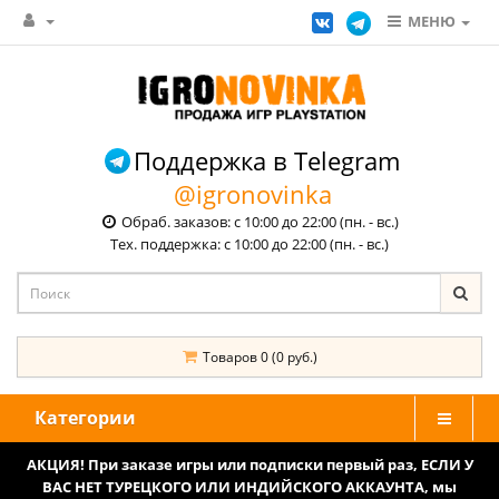
МЕНЮ
Поддержка в Telegram
@igronovinka
Обраб. заказов: с 10:00 до 22:00 (пн. - вс.)
Тех. поддержка: с 10:00 до 22:00 (пн. - вс.)
Товаров 0 (0 руб.)
Категории
АКЦИЯ! При заказе игры или подписки первый раз, ЕСЛИ У
ВАС НЕТ ТУРЕЦКОГО ИЛИ ИНДИЙСКОГО АККАУНТА, мы