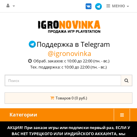
МЕНЮ
Поддержка в Telegram
@igronovinka
Обраб. заказов: с 10:00 до 22:00 (пн. - вс.)
Тех. поддержка: с 10:00 до 22:00 (пн. - вс.)
Товаров 0 (0 руб.)
Категории
АКЦИЯ! При заказе игры или подписки первый раз, ЕСЛИ У
ВАС НЕТ ТУРЕЦКОГО ИЛИ ИНДИЙСКОГО АККАУНТА, мы