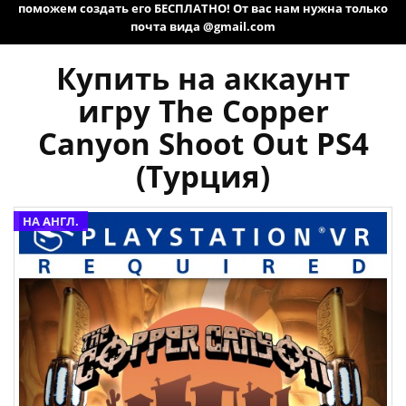
поможем создать его БЕСПЛАТНО! От вас нам нужна только
почта вида @gmail.com
Купить на аккаунт
игру The Copper
Canyon Shoot Out PS4
(Турция)
НА АНГЛ.