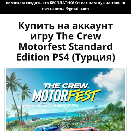
поможем создать его БЕСПЛАТНО! От вас нам нужна только
почта вида @gmail.com
Купить на аккаунт
игру The Crew
Motorfest Standard
Edition PS4 (Турция)