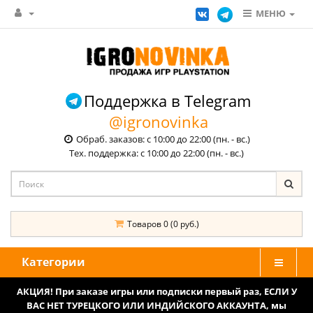
МЕНЮ
Поддержка в Telegram
@igronovinka
Обраб. заказов: с 10:00 до 22:00 (пн. - вс.)
Тех. поддержка: с 10:00 до 22:00 (пн. - вс.)
Товаров 0 (0 руб.)
Категории
АКЦИЯ! При заказе игры или подписки первый раз, ЕСЛИ У
ВАС НЕТ ТУРЕЦКОГО ИЛИ ИНДИЙСКОГО АККАУНТА, мы