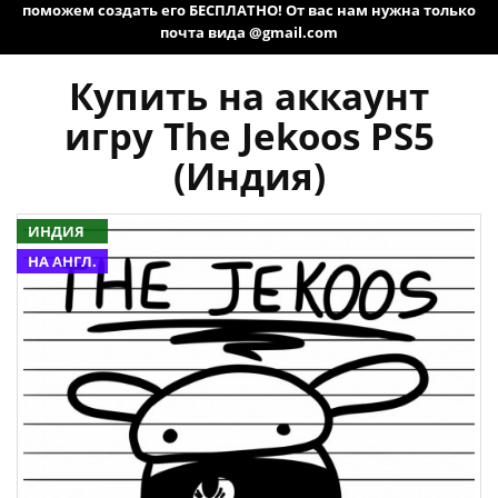
поможем создать его БЕСПЛАТНО! От вас нам нужна только
почта вида @gmail.com
Купить на аккаунт
игру The Jekoos PS5
(Индия)
ИНДИЯ
НА АНГЛ.