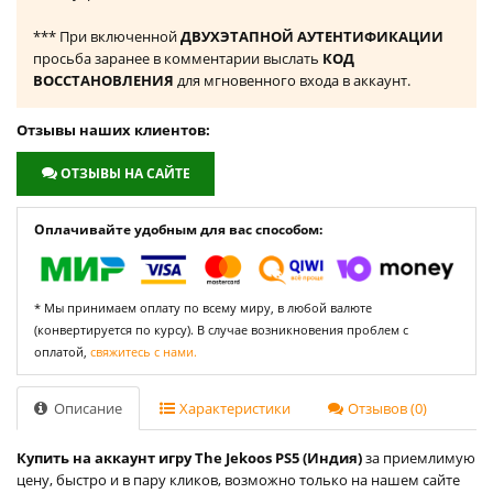
*** При включенной
ДВУХЭТАПНОЙ АУТЕНТИФИКАЦИИ
просьба заранее в комментарии выслать
КОД
ВОССТАНОВЛЕНИЯ
для мгновенного входа в аккаунт.
Отзывы наших клиентов:
ОТЗЫВЫ НА САЙТЕ
Оплачивайте удобным для вас способом:
* Мы принимаем оплату по всему миру, в любой валюте
(конвертируется по курсу). В случае возникновения проблем с
оплатой,
свяжитесь с нами.
Описание
Характеристики
Отзывов (0)
Купить на аккаунт игру The Jekoos PS5 (Индия)
за приемлимую
цену, быстро и в пару кликов, возможно только на нашем сайте