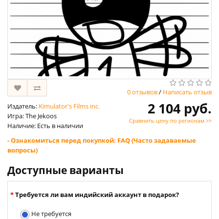
0 отзывов
/
Написать отзыв
2 104 руб.
Издатель:
Kimulator's Films inc.
Игра: The Jekoos
Сравнить цену по регионам >>
Наличие: Есть в наличии
- Ознакомиться перед покупкой: FAQ (Часто задаваемые
вопросы)
Доступные варианты
Требуется ли вам индийский аккаунт в подарок?
Не требуется