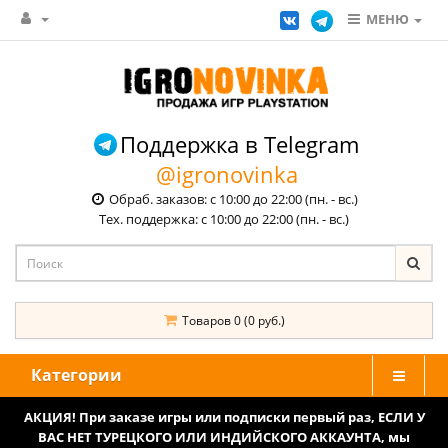
МЕНЮ
Поддержка в Telegram
@igronovinka
Обраб. заказов: с 10:00 до 22:00 (пн. - вс.)
Тех. поддержка: с 10:00 до 22:00 (пн. - вс.)
Товаров 0 (0 руб.)
Категории
АКЦИЯ! При заказе игры или подписки первый раз, ЕСЛИ У
ВАС НЕТ ТУРЕЦКОГО ИЛИ ИНДИЙСКОГО АККАУНТА, мы