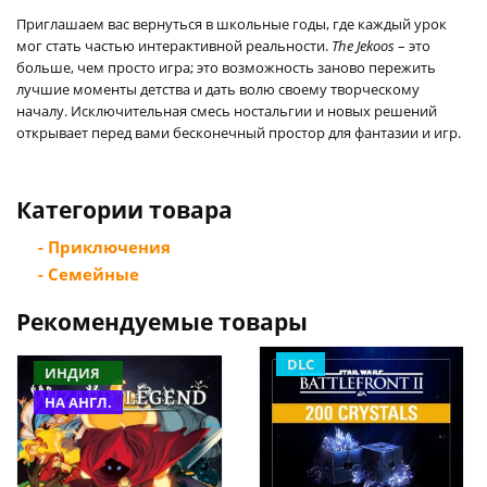
Приглашаем вас вернуться в школьные годы, где каждый урок
мог стать частью интерактивной реальности.
The Jekoos
– это
больше, чем просто игра; это возможность заново пережить
лучшие моменты детства и дать волю своему творческому
началу. Исключительная смесь ностальгии и новых решений
открывает перед вами бесконечный простор для фантазии и игр.
Категории товара
- Приключения
- Семейные
Рекомендуемые товары
DLC
ИНДИЯ
НА АНГЛ.