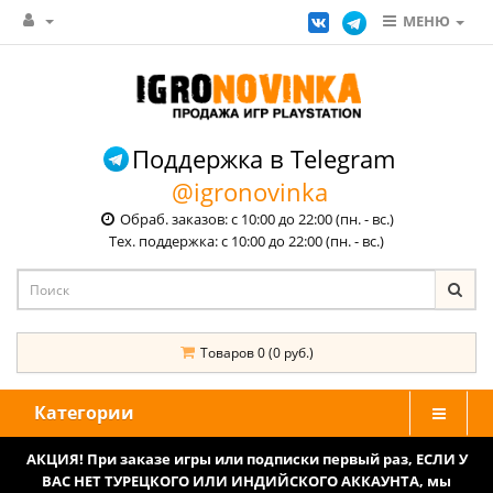
МЕНЮ
Поддержка в Telegram
@igronovinka
Обраб. заказов: с 10:00 до 22:00 (пн. - вс.)
Тех. поддержка: с 10:00 до 22:00 (пн. - вс.)
Товаров 0 (0 руб.)
Категории
АКЦИЯ! При заказе игры или подписки первый раз, ЕСЛИ У
ВАС НЕТ ТУРЕЦКОГО ИЛИ ИНДИЙСКОГО АККАУНТА, мы