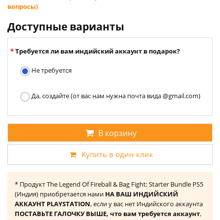
вопросы)
Доступные варианты
Требуется ли вам индийский аккаунт в подарок?
Не требуется
Да, создайте (от вас нам нужна почта вида @gmail.com)
В корзину
Купить в один клик
* Продукт The Legend Of Fireball & Bag Fight: Starter Bundle PS5
(Индия) приобретается нами
НА ВАШ ИНДИЙСКИЙ
АККАУНТ PLAYSTATION
, если у вас нет Индийского аккаунта
ПОСТАВЬТЕ ГАЛОЧКУ ВЫШЕ, что вам требуется аккаунт
,