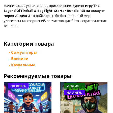
Начните свое удивительное приключение,
купите игру The
Legend Of Fireball & Bag Fight: Starter Bundle PS5 на аккаунт
через Индию
и откройте для себя безграничный мир
удивительных свершений, впечатляющих битв и стратегических
решений.
Категории товара
- Симуляторы
- Боевики
- Казуальные
Рекомендуемые товары
НА АНГЛ.
ИНДИЯ
НА АНГЛ.