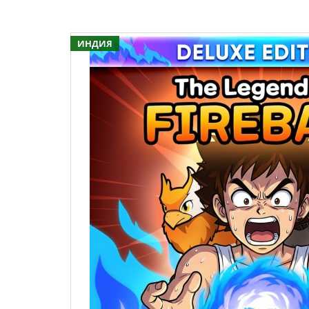
ИНДИЯ