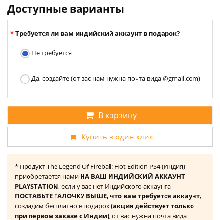
Доступные варианты
Требуется ли вам индийский аккаунт в подарок?
Не требуется
Да, создайте (от вас нам нужна почта вида @gmail.com)
В корзину
Купить в один клик
* Продукт The Legend Of Fireball: Hot Edition PS4 (Индия)
приобретается нами
НА ВАШ ИНДИЙСКИЙ АККАУНТ
PLAYSTATION
, если у вас нет Индийского аккаунта
ПОСТАВЬТЕ ГАЛОЧКУ ВЫШЕ, что вам требуется аккаунт
,
создадим бесплатно в подарок
(акция действует только
при первом заказе с Индии)
, от вас нужна почта вида