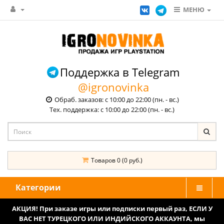
МЕНЮ
Поддержка в Telegram
@igronovinka
Обраб. заказов: с 10:00 до 22:00 (пн. - вс.)
Тех. поддержка: с 10:00 до 22:00 (пн. - вс.)
Товаров 0 (0 руб.)
Категории
АКЦИЯ! При заказе игры или подписки первый раз, ЕСЛИ У
ВАС НЕТ ТУРЕЦКОГО ИЛИ ИНДИЙСКОГО АККАУНТА, мы