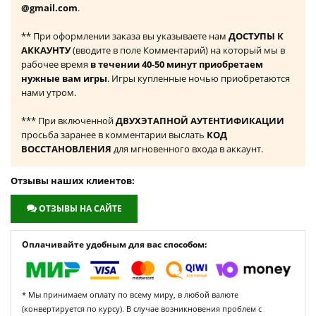
@gmail.com
.
** При оформлении заказа вы указываете нам
ДОСТУПЫ К
АККАУНТУ
(вводите в поле Комментарий) на который мы в
рабочее время
в течении 40-50 минут приобретаем
нужные вам игры
. Игры купленные ночью приобретаются
нами утром.
*** При включенной
ДВУХЭТАПНОЙ АУТЕНТИФИКАЦИИ
просьба заранее в комментарии выслать
КОД
ВОССТАНОВЛЕНИЯ
для мгновенного входа в аккаунт.
Отзывы наших клиентов:
ОТЗЫВЫ НА САЙТЕ
Оплачивайте удобным для вас способом:
* Мы принимаем оплату по всему миру, в любой валюте
(конвертируется по курсу). В случае возникновения проблем с