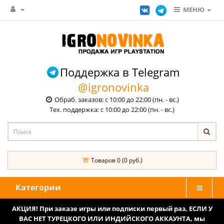
МЕНЮ
Поддержка в Telegram
@igronovinka
Обраб. заказов: с 10:00 до 22:00 (пн. - вс.)
Тех. поддержка: с 10:00 до 22:00 (пн. - вс.)
Товаров 0 (0 руб.)
Категории
АКЦИЯ! При заказе игры или подписки первый раз, ЕСЛИ У
ВАС НЕТ ТУРЕЦКОГО ИЛИ ИНДИЙСКОГО АККАУНТА, мы