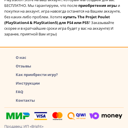
БЕСПЛАТНО. Мы гарантируем, что после
приобретения игры
и
покупки на аккаунт, игра навсегда останется на Вашем аккаунте,
без каких-либо проблем. Хотите
купить The Projet Poulet
(PlayStation4 & PlayStation5) для PS4 или PS5
? Заказывайте
скорее и в кратчайшие сроки игра будет у вас на аккаунте) И
заранее, приятной Вам игры)
О нас
Отзывы
Как приобрести игру?
Инструкции
FAQ
Контакты
Продавец: ИП «Bright»