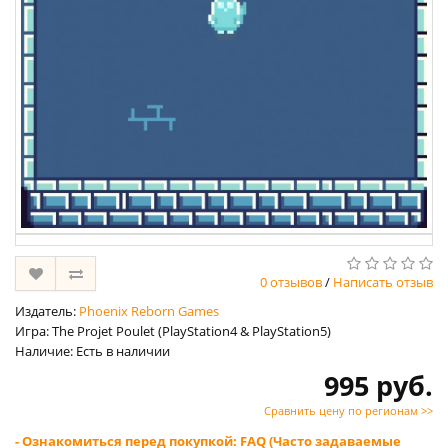
0 отзывов
/
Написать отзыв
Издатель:
Phoenix Reborn Games
Игра: The Projet Poulet (PlayStation4 & PlayStation5)
Наличие: Есть в наличии
995 руб.
Сравнить цену по регионам >>
- Ознакомиться перед покупкой: FAQ (Часто задаваемые