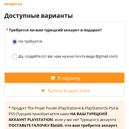
вопросы)
Доступные варианты
Требуется ли вам турецкий аккаунт в подарок?
Не требуется
Да, создайте (от вас нам нужна почта вида @gmail.com)
В корзину
Купить в один клик
* Продукт The Projet Poulet (PlayStation4 & PlayStation5) PS4 &
PS5 (Турция) приобретается нами
НА ВАШ ТУРЕЦКИЙ
АККАУНТ PLAYSTATION
, если у вас нет Турецкого аккаунта
ПОСТАВЬТЕ ГАЛОЧКУ ВЫШЕ, что вам требуется аккаунт
,