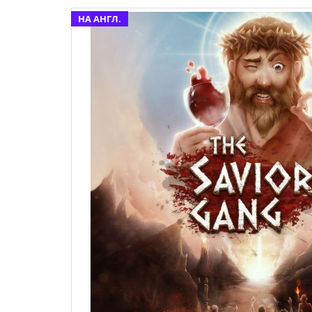
НА АНГЛ.