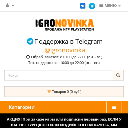
МЕНЮ
Поддержка в Telegram
@igronovinka
Обраб. заказов: с 10:00 до 22:00 (пн. - вс.)
Тех. поддержка: с 10:00 до 22:00 (пн. - вс.)
Товаров 0 (0 руб.)
Категории
АКЦИЯ! При заказе игры или подписки первый раз, ЕСЛИ У
ВАС НЕТ ТУРЕЦКОГО ИЛИ ИНДИЙСКОГО АККАУНТА, мы