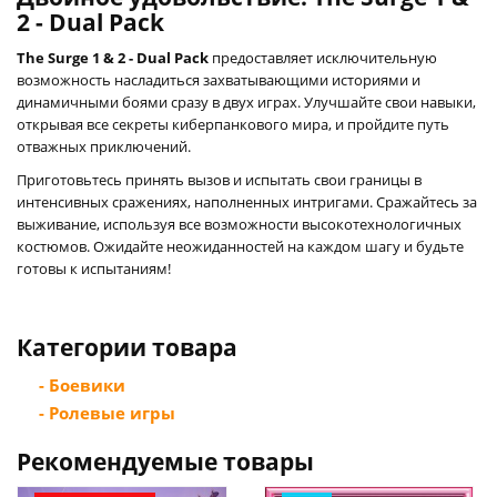
2 - Dual Pack
The Surge 1 & 2 - Dual Pack
предоставляет исключительную
возможность насладиться захватывающими историями и
динамичными боями сразу в двух играх. Улучшайте свои навыки,
открывая все секреты киберпанкового мира, и пройдите путь
отважных приключений.
Приготовьтесь принять вызов и испытать свои границы в
интенсивных сражениях, наполненных интригами. Сражайтесь за
выживание, используя все возможности высокотехнологичных
костюмов. Ожидайте неожиданностей на каждом шагу и будьте
готовы к испытаниям!
Категории товара
- Боевики
- Ролевые игры
Рекомендуемые товары