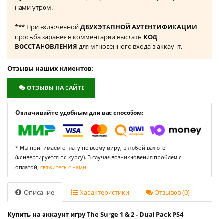
нами утром.
*** При включенной
ДВУХЭТАПНОЙ АУТЕНТИФИКАЦИИ
просьба заранее в комментарии выслать
КОД
ВОССТАНОВЛЕНИЯ
для мгновенного входа в аккаунт.
Отзывы наших клиентов:
ОТЗЫВЫ НА САЙТЕ
Оплачивайте удобным для вас способом:
* Мы принимаем оплату по всему миру, в любой валюте
(конвертируется по курсу). В случае возникновения проблем с
оплатой,
свяжитесь с нами.
Описание
Характеристики
Отзывов (0)
Купить на аккаунт игру The Surge 1 & 2 - Dual Pack PS4