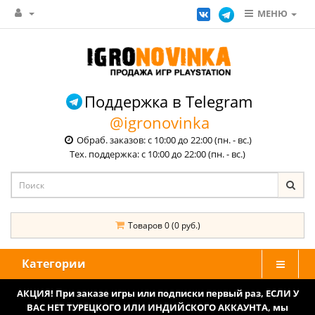
МЕНЮ
Поддержка в Telegram
@igronovinka
Обраб. заказов: с 10:00 до 22:00 (пн. - вс.)
Тех. поддержка: с 10:00 до 22:00 (пн. - вс.)
Товаров 0 (0 руб.)
Категории
АКЦИЯ! При заказе игры или подписки первый раз, ЕСЛИ У
ВАС НЕТ ТУРЕЦКОГО ИЛИ ИНДИЙСКОГО АККАУНТА, мы