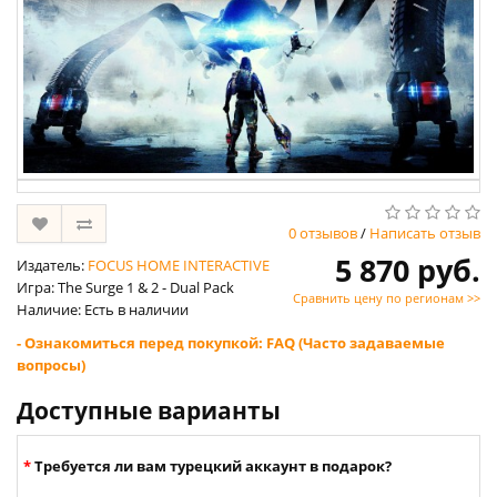
0 отзывов
/
Написать отзыв
5 870 руб.
Издатель:
FOCUS HOME INTERACTIVE
Игра: The Surge 1 & 2 - Dual Pack
Сравнить цену по регионам >>
Наличие: Есть в наличии
- Ознакомиться перед покупкой: FAQ (Часто задаваемые
вопросы)
Доступные варианты
Требуется ли вам турецкий аккаунт в подарок?