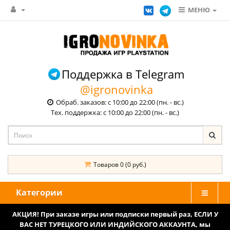
МЕНЮ
Поддержка в Telegram
@igronovinka
Обраб. заказов: с 10:00 до 22:00 (пн. - вс.)
Тех. поддержка: с 10:00 до 22:00 (пн. - вс.)
Товаров 0 (0 руб.)
Категории
АКЦИЯ! При заказе игры или подписки первый раз, ЕСЛИ У
ВАС НЕТ ТУРЕЦКОГО ИЛИ ИНДИЙСКОГО АККАУНТА, мы