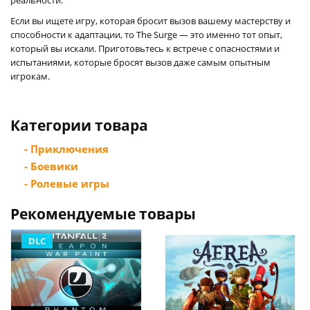
Если вы ищете игру, которая бросит вызов вашему мастерству и
способности к адаптации, то The Surge — это именно тот опыт,
который вы искали. Приготовьтесь к встрече с опасностями и
испытаниями, которые бросят вызов даже самым опытным
игрокам.
Категории товара
- Приключения
- Боевики
- Ролевые игры
Рекомендуемые товары
DLC