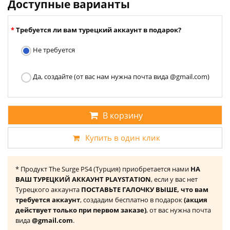
Доступные варианты
Требуется ли вам турецкий аккаунт в подарок?
Не требуется
Да, создайте (от вас нам нужна почта вида @gmail.com)
В корзину
Купить в один клик
* Продукт The Surge PS4 (Турция) приобретается нами
НА
ВАШ ТУРЕЦКИЙ АККАУНТ PLAYSTATION
, если у вас нет
Турецкого аккаунта
ПОСТАВЬТЕ ГАЛОЧКУ ВЫШЕ, что вам
требуется аккаунт
, создадим бесплатно в подарок
(акция
действует только при первом заказе)
, от вас нужна почта
вида
@gmail.com
.