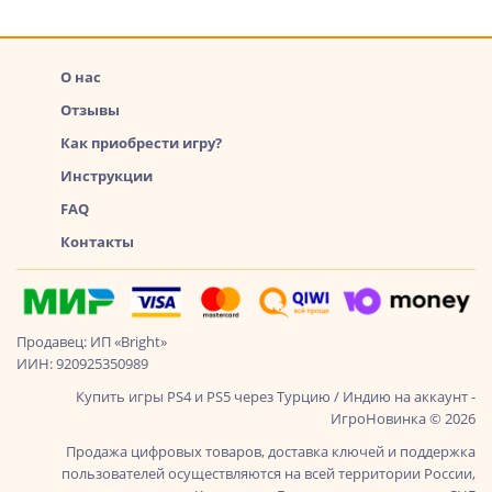
О нас
Отзывы
Как приобрести игру?
Инструкции
FAQ
Контакты
Продавец: ИП «Bright»
ИИН: 920925350989
Купить игры PS4 и PS5 через Турцию / Индию на аккаунт -
ИгроНовинка © 2026
Продажа цифровых товаров, доставка ключей и поддержка
пользователей осуществляются на всей территории России,