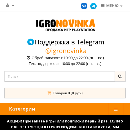
МЕНЮ
Поддержка в Telegram
@igronovinka
Обраб. заказов: с 10:00 до 22:00 (пн. - вс.)
Тех. поддержка: с 10:00 до 22:00 (пн. - вс.)
Товаров 0 (0 руб.)
Категории
АКЦИЯ! При заказе игры или подписки первый раз, ЕСЛИ У
ВАС НЕТ ТУРЕЦКОГО ИЛИ ИНДИЙСКОГО АККАУНТА, мы