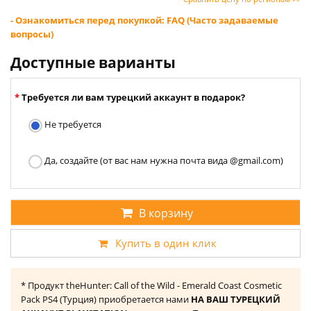
- Ознакомиться перед покупкой: FAQ (Часто задаваемые
вопросы)
Доступные варианты
Требуется ли вам турецкий аккаунт в подарок?
Не требуется
Да, создайте (от вас нам нужна почта вида @gmail.com)
В корзину
Купить в один клик
* Продукт theHunter: Call of the Wild - Emerald Coast Cosmetic
Pack PS4 (Турция) приобретается нами
НА ВАШ ТУРЕЦКИЙ