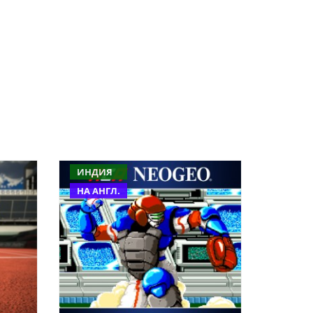
ИНДИЯ
НА АНГЛ.