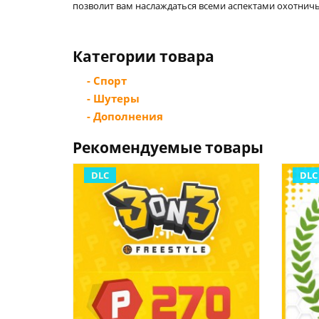
позволит вам наслаждаться всеми аспектами охотнич
Категории товара
- Спорт
- Шутеры
- Дополнения
Рекомендуемые товары
DLC
DLC