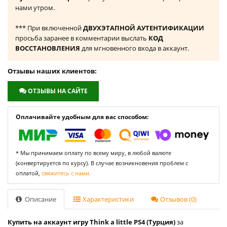
нами утром.
*** При включенной
ДВУХЭТАПНОЙ АУТЕНТИФИКАЦИИ
просьба заранее в комментарии выслать
КОД
ВОССТАНОВЛЕНИЯ
для мгновенного входа в аккаунт.
Отзывы наших клиентов:
ОТЗЫВЫ НА САЙТЕ
Оплачивайте удобным для вас способом:
* Мы принимаем оплату по всему миру, в любой валюте
(конвертируется по курсу). В случае возникновения проблем с
оплатой,
свяжитесь с нами.
Описание
Характеристики
Отзывов (0)
Купить на аккаунт игру Think a little PS4 (Турция)
за