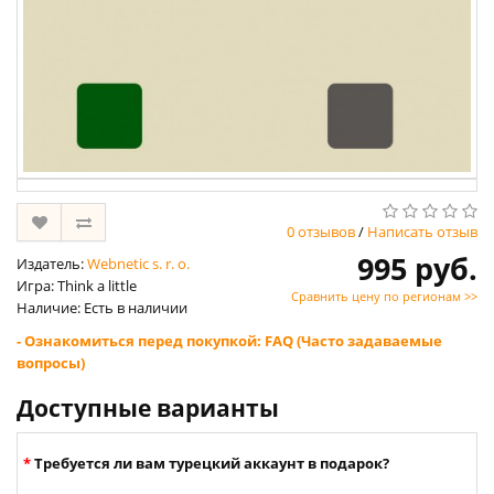
0 отзывов
/
Написать отзыв
995 руб.
Издатель:
Webnetic s. r. o.
Игра: Think a little
Сравнить цену по регионам >>
Наличие: Есть в наличии
- Ознакомиться перед покупкой: FAQ (Часто задаваемые
вопросы)
Доступные варианты
Требуется ли вам турецкий аккаунт в подарок?