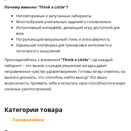
Почему именно "Think a Little"?
Неповторимые и запутанные лабиринты
Многообразие уникальных заданий и головоломок
Интуитивный интерфейс, делающий игру доступной для
всех
Погружающий визуальный стиль и атмосферность
Идеальная платформа для тренировки интеллекта и
логического мышления
Присоединяйтесь к вселенной
"Think a Little"
, где каждый
лабиринт – это вызов, а каждая решенная загадка дарит
несравненное чувство удовлетворения. Готовы ли вы ответить на
вызов и доказать, что способны найти выход? Это ваша
возможность проявить себя и испытать свои способности в мире
сложных умопостроений.
Категории товара
- Головоломки