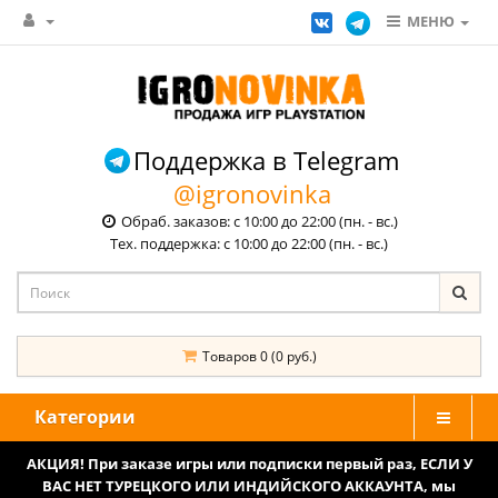
МЕНЮ
Поддержка в Telegram
@igronovinka
Обраб. заказов: с 10:00 до 22:00 (пн. - вс.)
Тех. поддержка: с 10:00 до 22:00 (пн. - вс.)
Товаров 0 (0 руб.)
Категории
АКЦИЯ! При заказе игры или подписки первый раз, ЕСЛИ У
ВАС НЕТ ТУРЕЦКОГО ИЛИ ИНДИЙСКОГО АККАУНТА, мы