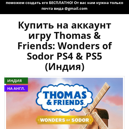
поможем создать его БЕСПЛАТНО! От вас нам нужна только
почта вида @gmail.com
Купить на аккаунт
игру Thomas &
Friends: Wonders of
Sodor PS4 & PS5
(Индия)
ИНДИЯ
НА АНГЛ.