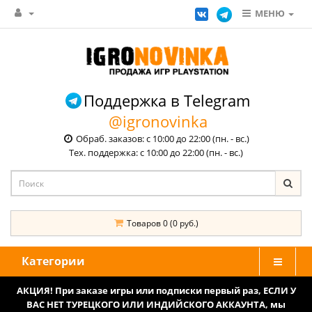
МЕНЮ
Поддержка в Telegram
@igronovinka
Обраб. заказов: с 10:00 до 22:00 (пн. - вс.)
Тех. поддержка: с 10:00 до 22:00 (пн. - вс.)
Товаров 0 (0 руб.)
Категории
АКЦИЯ! При заказе игры или подписки первый раз, ЕСЛИ У
ВАС НЕТ ТУРЕЦКОГО ИЛИ ИНДИЙСКОГО АККАУНТА, мы