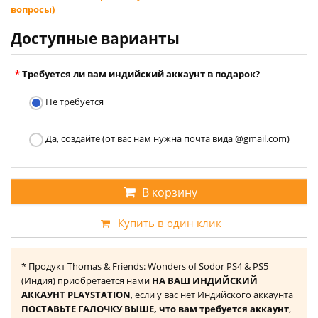
вопросы)
Доступные варианты
Требуется ли вам индийский аккаунт в подарок?
Не требуется
Да, создайте (от вас нам нужна почта вида @gmail.com)
В корзину
Купить в один клик
* Продукт Thomas & Friends: Wonders of Sodor PS4 & PS5
(Индия) приобретается нами
НА ВАШ ИНДИЙСКИЙ
АККАУНТ PLAYSTATION
, если у вас нет Индийского аккаунта
ПОСТАВЬТЕ ГАЛОЧКУ ВЫШЕ, что вам требуется аккаунт
,