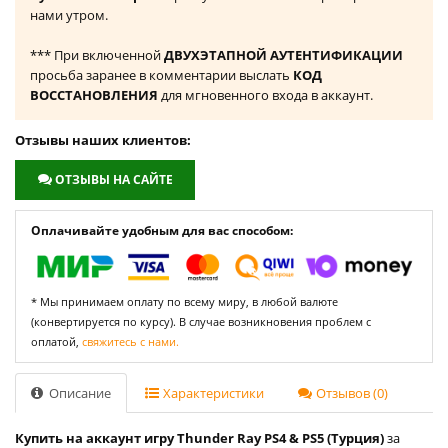
нами утром.
*** При включенной
ДВУХЭТАПНОЙ АУТЕНТИФИКАЦИИ
просьба заранее в комментарии выслать
КОД
ВОССТАНОВЛЕНИЯ
для мгновенного входа в аккаунт.
Отзывы наших клиентов:
ОТЗЫВЫ НА САЙТЕ
Оплачивайте удобным для вас способом:
* Мы принимаем оплату по всему миру, в любой валюте
(конвертируется по курсу). В случае возникновения проблем с
оплатой,
свяжитесь с нами.
Описание
Характеристики
Отзывов (0)
Купить на аккаунт игру Thunder Ray PS4 & PS5 (Турция)
за