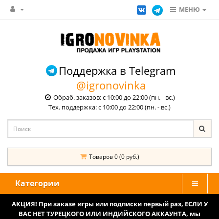
МЕНЮ
Поддержка в Telegram
@igronovinka
Обраб. заказов: с 10:00 до 22:00 (пн. - вс.)
Тех. поддержка: с 10:00 до 22:00 (пн. - вс.)
Товаров 0 (0 руб.)
Категории
АКЦИЯ! При заказе игры или подписки первый раз, ЕСЛИ У
ВАС НЕТ ТУРЕЦКОГО ИЛИ ИНДИЙСКОГО АККАУНТА, мы