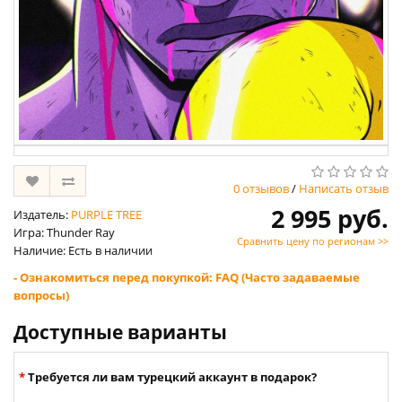
0 отзывов
/
Написать отзыв
2 995 руб.
Издатель:
PURPLE TREE
Игра: Thunder Ray
Сравнить цену по регионам >>
Наличие: Есть в наличии
- Ознакомиться перед покупкой: FAQ (Часто задаваемые
вопросы)
Доступные варианты
Требуется ли вам турецкий аккаунт в подарок?