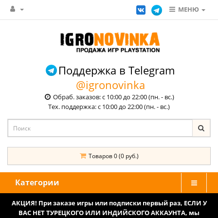
МЕНЮ
Поддержка в Telegram
@igronovinka
Обраб. заказов: с 10:00 до 22:00 (пн. - вс.)
Тех. поддержка: с 10:00 до 22:00 (пн. - вс.)
Товаров 0 (0 руб.)
Категории
АКЦИЯ! При заказе игры или подписки первый раз, ЕСЛИ У
ВАС НЕТ ТУРЕЦКОГО ИЛИ ИНДИЙСКОГО АККАУНТА, мы