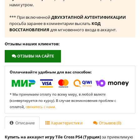
нами утром.
*** При включенной
ДВУХЭТАПНОЙ АУТЕНТИФИКАЦИИ
просьба заранее в комментарии выслать
КОД
ВОССТАНОВЛЕНИЯ
для мгновенного входа в аккаунт.
Отзывы наших клиентов:
ОТЗЫВЫ НА САЙТЕ
Оплачивайте удобным для вас способом:
* Мы принимаем оплату по всему миру, в любой валюте
(конвертируется по курсу). В случае возникновения проблем с
оплатой,
свяжитесь с нами.
Описание
Характеристики
Отзывов (0)
Купить на аккаунт игру Tile Cross PS4 (Турция)
за приемлимую