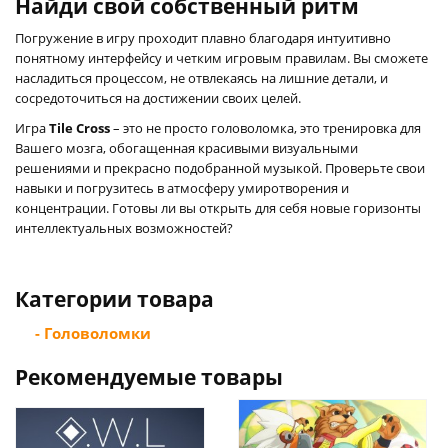
Найди свой собственный ритм
Погружение в игру проходит плавно благодаря интуитивно
понятному интерфейсу и четким игровым правилам. Вы сможете
насладиться процессом, не отвлекаясь на лишние детали, и
сосредоточиться на достижении своих целей.
Игра
Tile Cross
– это не просто головоломка, это тренировка для
Вашего мозга, обогащенная красивыми визуальными
решениями и прекрасно подобранной музыкой. Проверьте свои
навыки и погрузитесь в атмосферу умиротворения и
концентрации. Готовы ли вы открыть для себя новые горизонты
интеллектуальных возможностей?
Категории товара
- Головоломки
Рекомендуемые товары