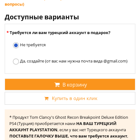
вопросы)
Доступные варианты
Требуется ли вам турецкий аккаунт в подарок?
Не требуется
Да, создайте (от вас нам нужна почта вида @gmail.com)
В корзину
Купить в один клик
* Продукт Tom Clancy's Ghost Recon Breakpoint Deluxe Edition
PS4 (Турция) приобретается нами
НА ВАШ ТУРЕЦКИЙ
АККАУНТ PLAYSTATION
, если у вас нет Турецкого аккаунта
ПОСТАВЬТЕ ГАЛОЧКУ ВЫШЕ, что вам требуется аккаунт
,