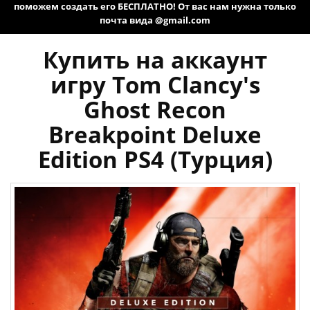
поможем создать его БЕСПЛАТНО! От вас нам нужна только
почта вида @gmail.com
Купить на аккаунт
игру Tom Clancy's
Ghost Recon
Breakpoint Deluxe
Edition PS4 (Турция)