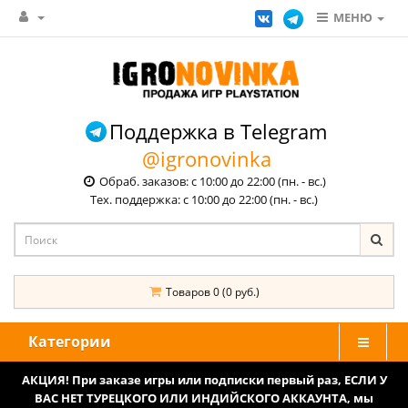
МЕНЮ
Поддержка в Telegram
@igronovinka
Обраб. заказов: с 10:00 до 22:00 (пн. - вс.)
Тех. поддержка: с 10:00 до 22:00 (пн. - вс.)
Товаров 0 (0 руб.)
Категории
АКЦИЯ! При заказе игры или подписки первый раз, ЕСЛИ У
ВАС НЕТ ТУРЕЦКОГО ИЛИ ИНДИЙСКОГО АККАУНТА, мы