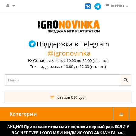
МЕНЮ
Поддержка в Telegram
@igronovinka
Обраб. заказов: с 10:00 до 22:00 (пн. - вс.)
Тех. поддержка: с 10:00 до 22:00 (пн. - вс.)
Товаров 0 (0 руб.)
Категории
АКЦИЯ! При заказе игры или подписки первый раз, ЕСЛИ У
ВАС НЕТ ТУРЕЦКОГО ИЛИ ИНДИЙСКОГО АККАУНТА, мы