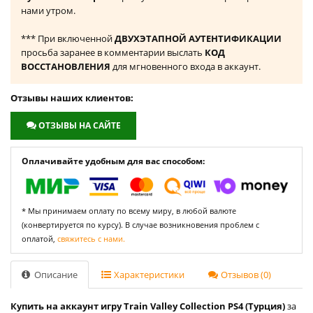
нами утром.
*** При включенной
ДВУХЭТАПНОЙ АУТЕНТИФИКАЦИИ
просьба заранее в комментарии выслать
КОД
ВОССТАНОВЛЕНИЯ
для мгновенного входа в аккаунт.
Отзывы наших клиентов:
ОТЗЫВЫ НА САЙТЕ
Оплачивайте удобным для вас способом:
* Мы принимаем оплату по всему миру, в любой валюте
(конвертируется по курсу). В случае возникновения проблем с
оплатой,
свяжитесь с нами.
Описание
Характеристики
Отзывов (0)
Купить на аккаунт игру Train Valley Collection PS4 (Турция)
за