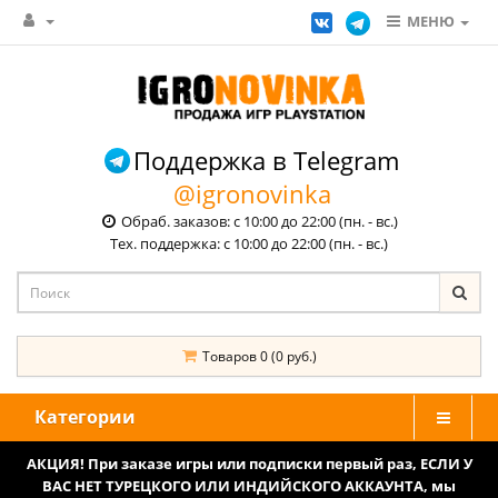
МЕНЮ
Поддержка в Telegram
@igronovinka
Обраб. заказов: с 10:00 до 22:00 (пн. - вс.)
Тех. поддержка: с 10:00 до 22:00 (пн. - вс.)
Товаров 0 (0 руб.)
Категории
АКЦИЯ! При заказе игры или подписки первый раз, ЕСЛИ У
ВАС НЕТ ТУРЕЦКОГО ИЛИ ИНДИЙСКОГО АККАУНТА, мы