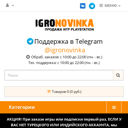
МЕНЮ
Поддержка в Telegram
@igronovinka
Обраб. заказов: с 10:00 до 22:00 (пн. - вс.)
Тех. поддержка: с 10:00 до 22:00 (пн. - вс.)
Товаров 0 (0 руб.)
Категории
АКЦИЯ! При заказе игры или подписки первый раз, ЕСЛИ У
ВАС НЕТ ТУРЕЦКОГО ИЛИ ИНДИЙСКОГО АККАУНТА, мы