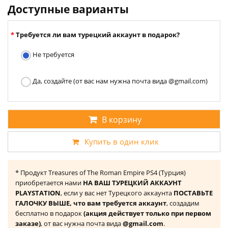
Доступные варианты
Требуется ли вам турецкий аккаунт в подарок?
Не требуется
Да, создайте (от вас нам нужна почта вида @gmail.com)
В корзину
Купить в один клик
* Продукт Treasures of The Roman Empire PS4 (Турция)
приобретается нами
НА ВАШ ТУРЕЦКИЙ АККАУНТ
PLAYSTATION
, если у вас нет Турецкого аккаунта
ПОСТАВЬТЕ
ГАЛОЧКУ ВЫШЕ, что вам требуется аккаунт
, создадим
бесплатно в подарок
(акция действует только при первом
заказе)
, от вас нужна почта вида
@gmail.com
.