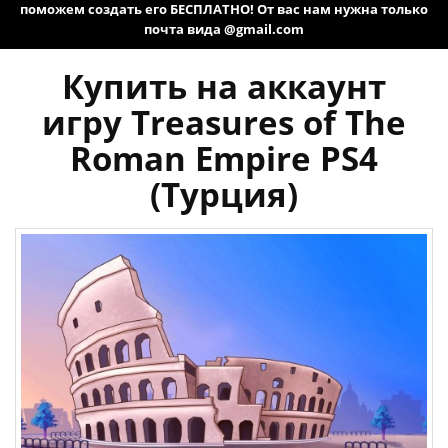
поможем создать его БЕСПЛАТНО! От вас нам нужна только
почта вида @gmail.com
Купить на аккаунт
игру Treasures of The
Roman Empire PS4
(Турция)