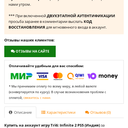
нами утром.
*** При включенной
ДВУХЭТАПНОЙ АУТЕНТИФИКАЦИИ
просьба заранее в комментарии выслать
КОД
ВОССТАНОВЛЕНИЯ
для мгновенного входа в аккаунт.
Отзывы наших клиентов:
ОТЗЫВЫ НА САЙТЕ
Оплачивайте удобным для вас способом:
* Мы принимаем оплату по всему миру, в любой валюте
(конвертируется по курсу). В случае возникновения проблем с
оплатой,
свяжитесь с нами.
Описание
Характеристики
Отзывов (0)
Купить на аккаунт игру Tri6: Infinite 2 PS5 (Индия)
за