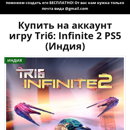
поможем создать его БЕСПЛАТНО! От вас нам нужна только
почта вида @gmail.com
Купить на аккаунт
игру Tri6: Infinite 2 PS5
(Индия)
ИНДИЯ