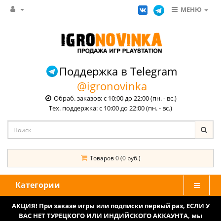
МЕНЮ
Поддержка в Telegram
@igronovinka
Обраб. заказов: с 10:00 до 22:00 (пн. - вс.)
Тех. поддержка: с 10:00 до 22:00 (пн. - вс.)
Товаров 0 (0 руб.)
Категории
АКЦИЯ! При заказе игры или подписки первый раз, ЕСЛИ У
ВАС НЕТ ТУРЕЦКОГО ИЛИ ИНДИЙСКОГО АККАУНТА, мы