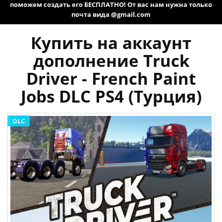
поможем создать его БЕСПЛАТНО! От вас нам нужна только
почта вида @gmail.com
Купить на аккаунт
дополнение Truck
Driver - French Paint
Jobs DLC PS4 (Турция)
DLC