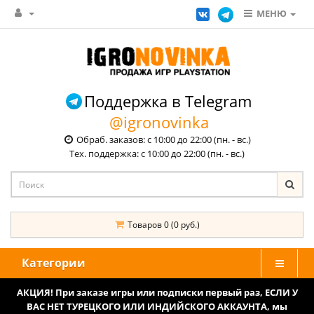
МЕНЮ
Поддержка в Telegram
@igronovinka
Обраб. заказов: с 10:00 до 22:00 (пн. - вс.)
Тех. поддержка: с 10:00 до 22:00 (пн. - вс.)
Товаров 0 (0 руб.)
Категории
АКЦИЯ! При заказе игры или подписки первый раз, ЕСЛИ У
ВАС НЕТ ТУРЕЦКОГО ИЛИ ИНДИЙСКОГО АККАУНТА, мы