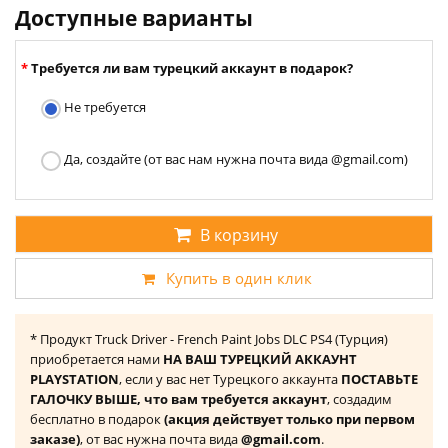
Доступные варианты
Требуется ли вам турецкий аккаунт в подарок?
Не требуется
Да, создайте (от вас нам нужна почта вида @gmail.com)
В корзину
Купить в один клик
* Продукт Truck Driver - French Paint Jobs DLC PS4 (Турция)
приобретается нами
НА ВАШ ТУРЕЦКИЙ АККАУНТ
PLAYSTATION
, если у вас нет Турецкого аккаунта
ПОСТАВЬТЕ
ГАЛОЧКУ ВЫШЕ, что вам требуется аккаунт
, создадим
бесплатно в подарок
(акция действует только при первом
заказе)
, от вас нужна почта вида
@gmail.com
.