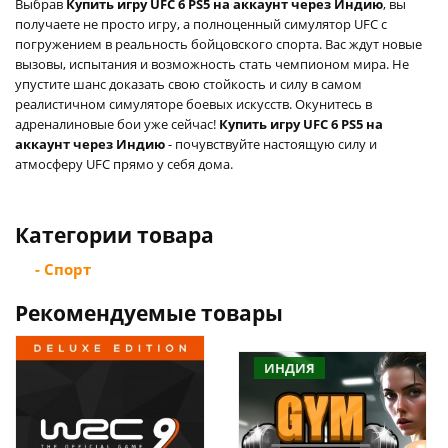
Выбрав
Купить игру UFC 6 PS5 на аккаунт через Индию
, вы
получаете не просто игру, а полноценный симулятор UFC с
погружением в реальность бойцовского спорта. Вас ждут новые
вызовы, испытания и возможность стать чемпионом мира. Не
упустите шанс доказать свою стойкость и силу в самом
реалистичном симуляторе боевых искусств. Окунитесь в
адреналиновые бои уже сейчас!
Купить игру UFC 6 PS5 на
аккаунт через Индию
- почувствуйте настоящую силу и
атмосферу UFC прямо у себя дома.
Категории товара
- Спорт
Рекомендуемые товары
ИНДИЯ