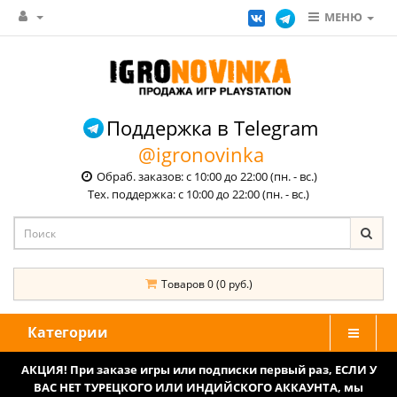
МЕНЮ
Поддержка в Telegram
@igronovinka
Обраб. заказов: с 10:00 до 22:00 (пн. - вс.)
Тех. поддержка: с 10:00 до 22:00 (пн. - вс.)
Товаров 0 (0 руб.)
Категории
АКЦИЯ! При заказе игры или подписки первый раз, ЕСЛИ У
ВАС НЕТ ТУРЕЦКОГО ИЛИ ИНДИЙСКОГО АККАУНТА, мы