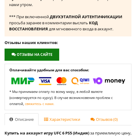
нами утром.
*** При включенной
ДВУХЭТАПНОЙ АУТЕНТИФИКАЦИИ
просьба заранее в комментарии выслать
КОД
ВОССТАНОВЛЕНИЯ
для мгновенного входа в аккаунт.
Отзывы наших клиентов:
ОТЗЫВЫ НА САЙТЕ
Оплачивайте удобным для вас способом:
* Мы принимаем оплату по всему миру, в любой валюте
(конвертируется по курсу). В случае возникновения проблем с
оплатой,
свяжитесь с нами.
Описание
Характеристики
Отзывов (0)
Купить на аккаунт игру UFC 6 PS5 (Индия)
за приемлимую цену,