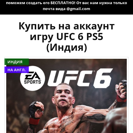
поможем создать его БЕСПЛАТНО! От вас нам нужна только
почта вида @gmail.com
Купить на аккаунт
игру UFC 6 PS5
(Индия)
ИНДИЯ
НА АНГЛ.