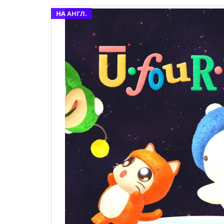
НА АНГЛ.