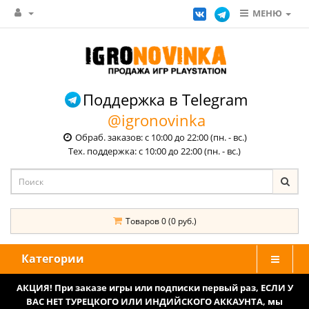
МЕНЮ
Поддержка в Telegram
@igronovinka
Обраб. заказов: с 10:00 до 22:00 (пн. - вс.)
Тех. поддержка: с 10:00 до 22:00 (пн. - вс.)
Товаров 0 (0 руб.)
Категории
АКЦИЯ! При заказе игры или подписки первый раз, ЕСЛИ У
ВАС НЕТ ТУРЕЦКОГО ИЛИ ИНДИЙСКОГО АККАУНТА, мы