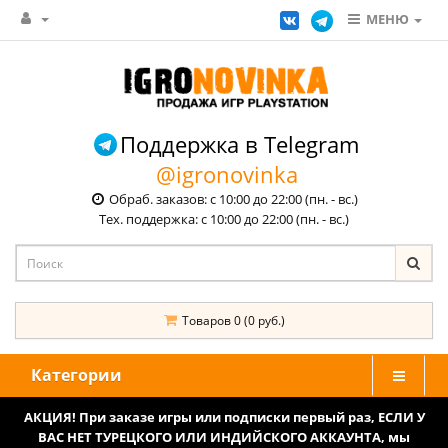
МЕНЮ
Поддержка в Telegram
@igronovinka
Обраб. заказов: с 10:00 до 22:00 (пн. - вс.)
Тех. поддержка: с 10:00 до 22:00 (пн. - вс.)
Товаров 0 (0 руб.)
Категории
АКЦИЯ! При заказе игры или подписки первый раз, ЕСЛИ У
ВАС НЕТ ТУРЕЦКОГО ИЛИ ИНДИЙСКОГО АККАУНТА, мы