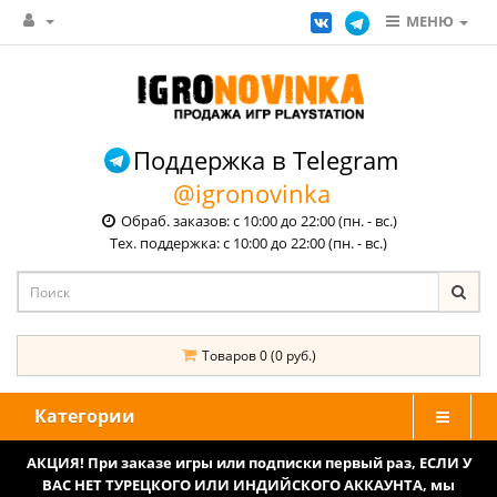
МЕНЮ
Поддержка в Telegram
@igronovinka
Обраб. заказов: с 10:00 до 22:00 (пн. - вс.)
Тех. поддержка: с 10:00 до 22:00 (пн. - вс.)
Товаров 0 (0 руб.)
Категории
АКЦИЯ! При заказе игры или подписки первый раз, ЕСЛИ У
ВАС НЕТ ТУРЕЦКОГО ИЛИ ИНДИЙСКОГО АККАУНТА, мы