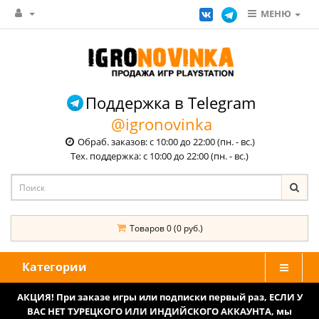
МЕНЮ
Поддержка в Telegram
@igronovinka
Обраб. заказов: с 10:00 до 22:00 (пн. - вс.)
Тех. поддержка: с 10:00 до 22:00 (пн. - вс.)
Товаров 0 (0 руб.)
Категории
АКЦИЯ! При заказе игры или подписки первый раз, ЕСЛИ У
ВАС НЕТ ТУРЕЦКОГО ИЛИ ИНДИЙСКОГО АККАУНТА, мы