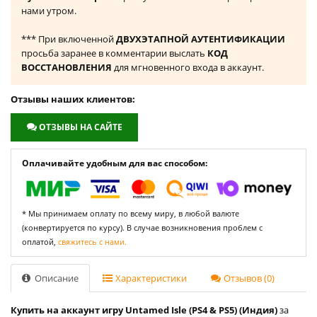
нами утром.
*** При включенной
ДВУХЭТАПНОЙ АУТЕНТИФИКАЦИИ
просьба заранее в комментарии выслать
КОД
ВОССТАНОВЛЕНИЯ
для мгновенного входа в аккаунт.
Отзывы наших клиентов:
ОТЗЫВЫ НА САЙТЕ
Оплачивайте удобным для вас способом:
* Мы принимаем оплату по всему миру, в любой валюте
(конвертируется по курсу). В случае возникновения проблем с
оплатой,
свяжитесь с нами.
Описание
Характеристики
Отзывов (0)
Купить на аккаунт игру Untamed Isle (PS4 & PS5) (Индия)
за