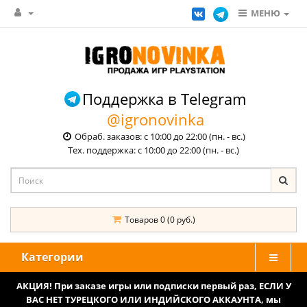
МЕНЮ
Поддержка в Telegram
@igronovinka
Обраб. заказов: с 10:00 до 22:00 (пн. - вс.)
Тех. поддержка: с 10:00 до 22:00 (пн. - вс.)
Товаров 0 (0 руб.)
Категории
АКЦИЯ! При заказе игры или подписки первый раз, ЕСЛИ У
ВАС НЕТ ТУРЕЦКОГО ИЛИ ИНДИЙСКОГО АККАУНТА, мы