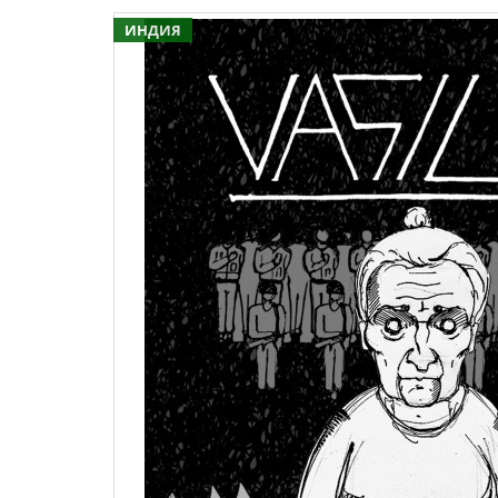
ИНДИЯ