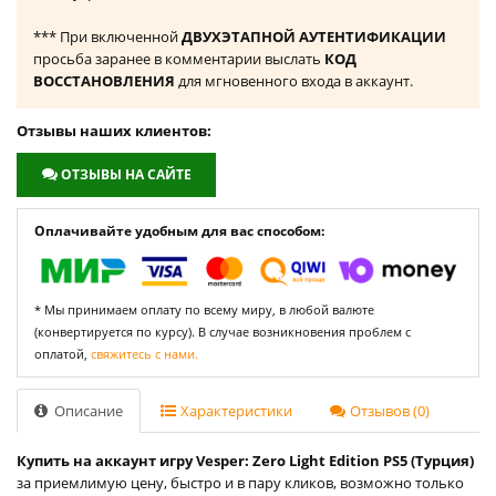
*** При включенной
ДВУХЭТАПНОЙ АУТЕНТИФИКАЦИИ
просьба заранее в комментарии выслать
КОД
ВОССТАНОВЛЕНИЯ
для мгновенного входа в аккаунт.
Отзывы наших клиентов:
ОТЗЫВЫ НА САЙТЕ
Оплачивайте удобным для вас способом:
* Мы принимаем оплату по всему миру, в любой валюте
(конвертируется по курсу). В случае возникновения проблем с
оплатой,
свяжитесь с нами.
Описание
Характеристики
Отзывов (0)
Купить на аккаунт игру Vesper: Zero Light Edition PS5 (Турция)
за приемлимую цену, быстро и в пару кликов, возможно только