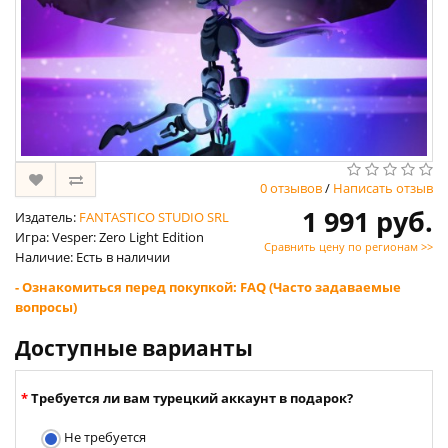
0 отзывов
/
Написать отзыв
1 991 руб.
Издатель:
FANTASTICO STUDIO SRL
Игра: Vesper: Zero Light Edition
Сравнить цену по регионам >>
Наличие: Есть в наличии
- Ознакомиться перед покупкой: FAQ (Часто задаваемые
вопросы)
Доступные варианты
Требуется ли вам турецкий аккаунт в подарок?
Не требуется