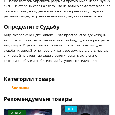
Он позволяет вам управлять разумом противников, используя их
сильные стороны себе на благо. Это не только помогает в борьбе
с опасностями, но и дает возможность творчески подходить к
решению задач, открывая новые пути для достижения целей.
Определите Судьбу
Мир "Vesper: Zero Light Edition" — это пространство, где каждый
ваш шаг и принятое решение влияют на будущую историю расы
андроидов. Игроки становятся теми, кто решает, какой будет
судьба их мира. Это не просто игра, а возможность стать частью
эпической истории, где ваша стратегическая мысль станет
ключом к победе и стабилизации будущего цивилизации.
Категории товара
- Боевики
Рекомендуемые товары
DLC
ИНДИЯ