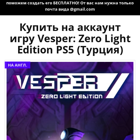
поможем создать его БЕСПЛАТНО! От вас нам нужна только
почта вида @gmail.com
Купить на аккаунт
игру Vesper: Zero Light
Edition PS5 (Турция)
НА АНГЛ.