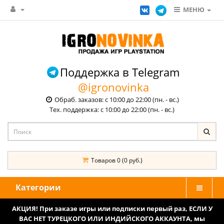
МЕНЮ
Поддержка в Telegram
@igronovinka
Обраб. заказов: с 10:00 до 22:00 (пн. - вс.)
Тех. поддержка: с 10:00 до 22:00 (пн. - вс.)
Товаров 0 (0 руб.)
Категории
АКЦИЯ! При заказе игры или подписки первый раз, ЕСЛИ У
ВАС НЕТ ТУРЕЦКОГО ИЛИ ИНДИЙСКОГО АККАУНТА, мы