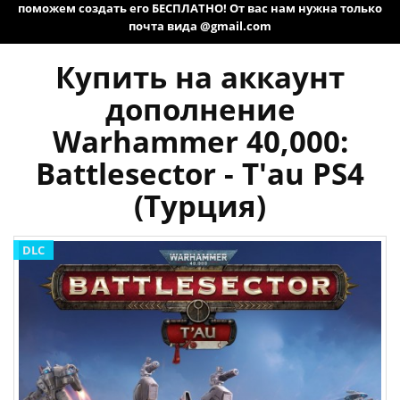
поможем создать его БЕСПЛАТНО! От вас нам нужна только
почта вида @gmail.com
Купить на аккаунт
дополнение
Warhammer 40,000:
Battlesector - T'au PS4
(Турция)
DLC