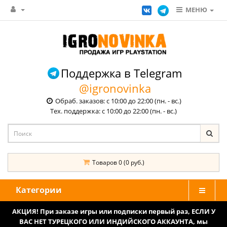
МЕНЮ
Поддержка в Telegram
@igronovinka
Обраб. заказов: с 10:00 до 22:00 (пн. - вс.)
Тех. поддержка: с 10:00 до 22:00 (пн. - вс.)
Товаров 0 (0 руб.)
Категории
АКЦИЯ! При заказе игры или подписки первый раз, ЕСЛИ У
ВАС НЕТ ТУРЕЦКОГО ИЛИ ИНДИЙСКОГО АККАУНТА, мы