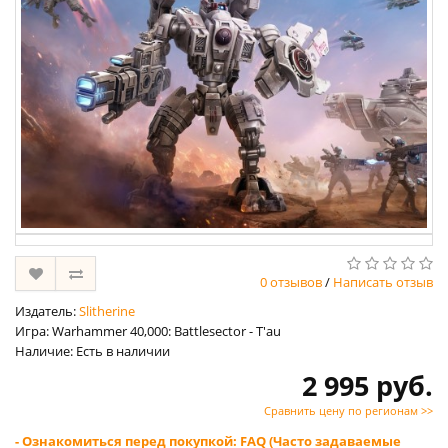
0 отзывов
/
Написать отзыв
Издатель:
Slitherine
Игра: Warhammer 40,000: Battlesector - T'au
Наличие: Есть в наличии
2 995 руб.
Сравнить цену по регионам >>
- Ознакомиться перед покупкой: FAQ (Часто задаваемые