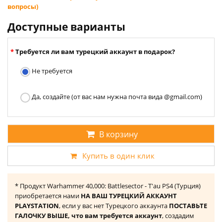
вопросы)
Доступные варианты
Требуется ли вам турецкий аккаунт в подарок?
Не требуется
Да, создайте (от вас нам нужна почта вида @gmail.com)
В корзину
Купить в один клик
* Продукт Warhammer 40,000: Battlesector - T'au PS4 (Турция)
приобретается нами
НА ВАШ ТУРЕЦКИЙ АККАУНТ
PLAYSTATION
, если у вас нет Турецкого аккаунта
ПОСТАВЬТЕ
ГАЛОЧКУ ВЫШЕ, что вам требуется аккаунт
, создадим