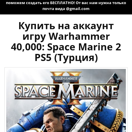
поможем создать его БЕСПЛАТНО! От вас нам нужна только
почта вида @gmail.com
Купить на аккаунт
игру Warhammer
40,000: Space Marine 2
PS5 (Турция)