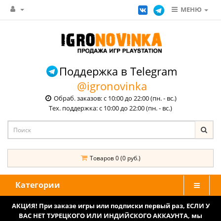
МЕНЮ
Поддержка в Telegram
@igronovinka
Обраб. заказов: с 10:00 до 22:00 (пн. - вс.)
Тех. поддержка: с 10:00 до 22:00 (пн. - вс.)
Товаров 0 (0 руб.)
Категории
АКЦИЯ! При заказе игры или подписки первый раз, ЕСЛИ У
ВАС НЕТ ТУРЕЦКОГО ИЛИ ИНДИЙСКОГО АККАУНТА, мы