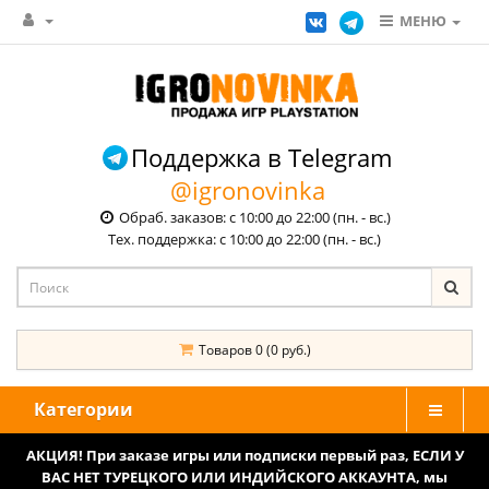
МЕНЮ
Поддержка в Telegram
@igronovinka
Обраб. заказов: с 10:00 до 22:00 (пн. - вс.)
Тех. поддержка: с 10:00 до 22:00 (пн. - вс.)
Товаров 0 (0 руб.)
Категории
АКЦИЯ! При заказе игры или подписки первый раз, ЕСЛИ У
ВАС НЕТ ТУРЕЦКОГО ИЛИ ИНДИЙСКОГО АККАУНТА, мы