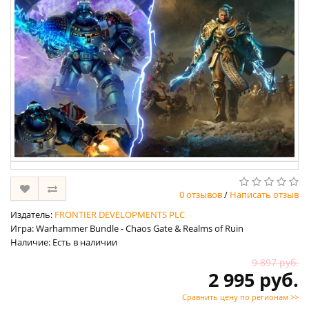
0 отзывов
/
Написать отзыв
Издатель:
FRONTIER DEVELOPMENTS PLC
Игра: Warhammer Bundle - Chaos Gate & Realms of Ruin
Наличие: Есть в наличии
9 897 руб.
2 995 руб.
Сравнить цену по регионам >>