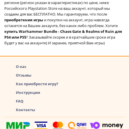
регионе (регион указан в характеристиках) по цене, ниже
Российского Playstation Store на ваш аккаунт, который мы
создаем для вас БЕСПЛАТНО. Мы гарантируем, что после
приобретения игры
и покупки на аккаунт, игра навсегда
останется на Вашем аккаунте, без каких-либо проблем. Хотите
купить Warhammer Bundle - Chaos Gate & Realms of Ruin для
PS4 или PS5
? Заказывайте скорее и в кратчайшие сроки игра
будет у вас на аккаунте) И заранее, приятной Вам игры)
О нас
Отзывы
Как приобрести игру?
Инструкции
FAQ
Контакты