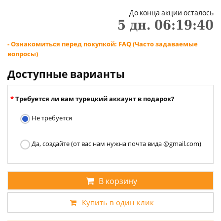
До конца акции осталось
5
дн.
06
:
19
:
39
- Ознакомиться перед покупкой: FAQ (Часто задаваемые
вопросы)
Доступные варианты
Требуется ли вам турецкий аккаунт в подарок?
Не требуется
Да, создайте (от вас нам нужна почта вида @gmail.com)
В корзину
Купить в один клик