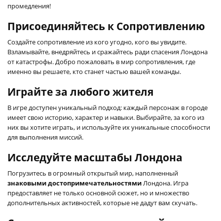
промедления!
Присоединяйтесь к Сопротивлению
Создайте сопротивление из кого угодно, кого вы увидите.
Взламывайте, внедряйтесь и сражайтесь ради спасения Лондона
от катастрофы. Добро пожаловать в мир сопротивления, где
именно вы решаете, кто станет частью вашей команды.
Играйте за любого жителя
В игре доступен уникальный подход: каждый персонаж в городе
имеет свою историю, характер и навыки. Выбирайте, за кого из
них вы хотите играть, и используйте их уникальные способности
для выполнения миссий.
Исследуйте масштабы Лондона
Погрузитесь в огромный открытый мир, наполненный
знаковыми достопримечательностями
Лондона. Игра
предоставляет не только основной сюжет, но и множество
дополнительных активностей, которые не дадут вам скучать.