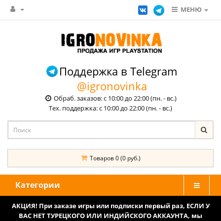
МЕНЮ
Поддержка в Telegram
@igronovinka
Обраб. заказов: с 10:00 до 22:00 (пн. - вс.)
Тех. поддержка: с 10:00 до 22:00 (пн. - вс.)
Товаров 0 (0 руб.)
Категории
АКЦИЯ! При заказе игры или подписки первый раз, ЕСЛИ У
ВАС НЕТ ТУРЕЦКОГО ИЛИ ИНДИЙСКОГО АККАУНТА, мы