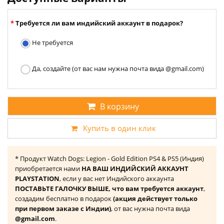
Требуется ли вам индийский аккаунт в подарок?
Не требуется
Да, создайте (от вас нам нужна почта вида @gmail.com)
В корзину
Купить в один клик
* Продукт Watch Dogs: Legion - Gold Edition PS4 & PS5 (Индия)
приобретается нами
НА ВАШ ИНДИЙСКИЙ АККАУНТ
PLAYSTATION
, если у вас нет Индийского аккаунта
ПОСТАВЬТЕ ГАЛОЧКУ ВЫШЕ, что вам требуется аккаунт
,
создадим бесплатно в подарок
(акция действует только
при первом заказе с Индии)
, от вас нужна почта вида
@gmail.com
.