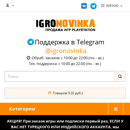
МЕНЮ
Поддержка в Telegram
@igronovinka
Обраб. заказов: с 10:00 до 22:00 (пн. - вс.)
Тех. поддержка: с 10:00 до 22:00 (пн. - вс.)
Товаров 0 (0 руб.)
Категории
АКЦИЯ! При заказе игры или подписки первый раз, ЕСЛИ У
ВАС НЕТ ТУРЕЦКОГО ИЛИ ИНДИЙСКОГО АККАУНТА, мы