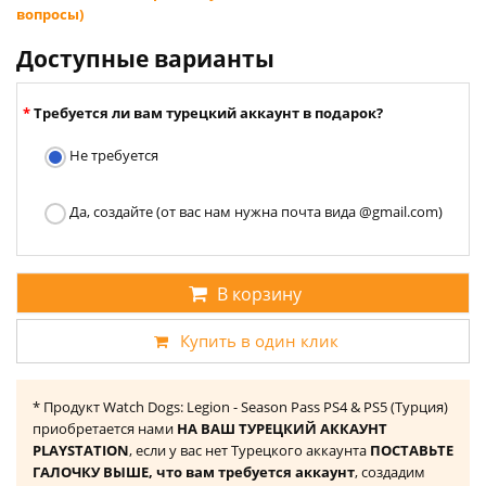
вопросы)
Доступные варианты
Требуется ли вам турецкий аккаунт в подарок?
Не требуется
Да, создайте (от вас нам нужна почта вида @gmail.com)
В корзину
Купить в один клик
* Продукт Watch Dogs: Legion - Season Pass PS4 & PS5 (Турция)
приобретается нами
НА ВАШ ТУРЕЦКИЙ АККАУНТ
PLAYSTATION
, если у вас нет Турецкого аккаунта
ПОСТАВЬТЕ
ГАЛОЧКУ ВЫШЕ, что вам требуется аккаунт
, создадим