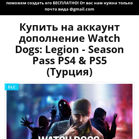
поможем создать его БЕСПЛАТНО! От вас нам нужна только
почта вида @gmail.com
Купить на аккаунт
дополнение Watch
Dogs: Legion - Season
Pass PS4 & PS5
(Турция)
DLC