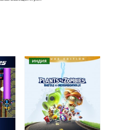
ИНДИЯ