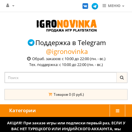
МЕНЮ
Поддержка в Telegram
@igronovinka
Обраб. заказов: с 10:00 до 22:00 (пн. - вс.)
Тех. поддержка: с 10:00 до 22:00 (пн. - вс.)
Товаров 0 (0 руб.)
Категории
АКЦИЯ! При заказе игры или подписки первый раз, ЕСЛИ У
ВАС НЕТ ТУРЕЦКОГО ИЛИ ИНДИЙСКОГО АККАУНТА, мы