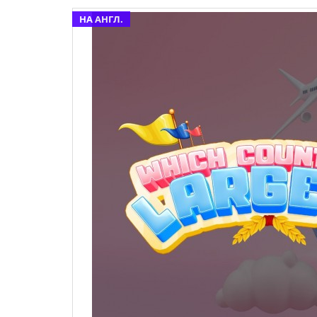
НА АНГЛ.