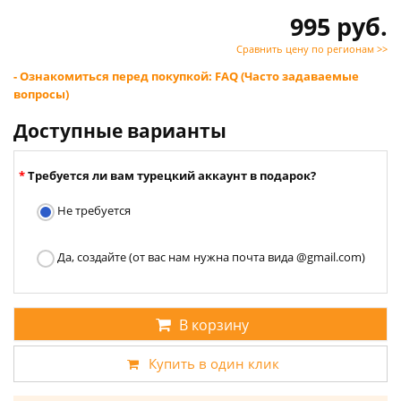
995 руб.
Сравнить цену по регионам >>
- Ознакомиться перед покупкой: FAQ (Часто задаваемые
вопросы)
Доступные варианты
Требуется ли вам турецкий аккаунт в подарок?
Не требуется
Да, создайте (от вас нам нужна почта вида @gmail.com)
В корзину
Купить в один клик