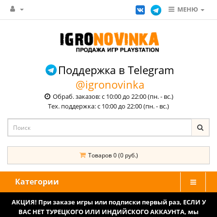
МЕНЮ
Поддержка в Telegram
@igronovinka
Обраб. заказов: с 10:00 до 22:00 (пн. - вс.)
Тех. поддержка: с 10:00 до 22:00 (пн. - вс.)
Товаров 0 (0 руб.)
Категории
АКЦИЯ! При заказе игры или подписки первый раз, ЕСЛИ У
ВАС НЕТ ТУРЕЦКОГО ИЛИ ИНДИЙСКОГО АККАУНТА, мы