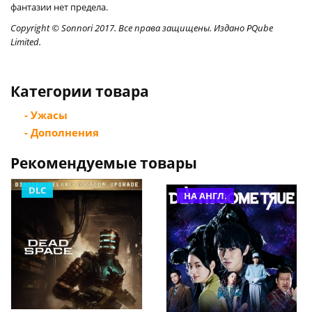
фантазии нет предела.
Copyright © Sonnori 2017. Все права защищены. Издано PQube
Limited.
Категории товара
- Ужасы
- Дополнения
Рекомендуемые товары
DLC
НА АНГЛ.