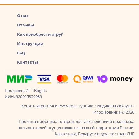
О нас
Отзывы
Как приобрести игру?
Инструкции
FAQ
Контакты
Продавец: ИП «Bright»
ИИН: 920925350989
Купить игры PS4 и PS5 через Турцию / Индию на аккаунт -
ИгроНовинка © 2026
Продажа цифровых товаров, доставка ключей и поддержка
пользователей осуществляются на всей территории России,
Казахстана, Беларуси и других стран СНГ