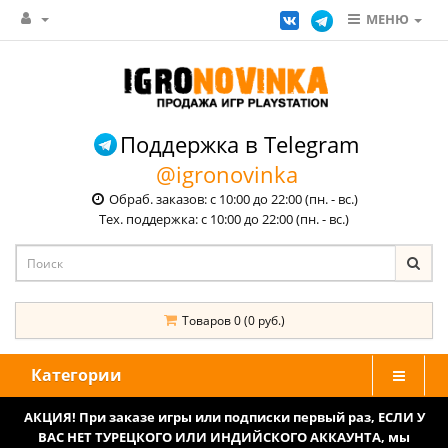
МЕНЮ
Поддержка в Telegram
@igronovinka
Обраб. заказов: с 10:00 до 22:00 (пн. - вс.)
Тех. поддержка: с 10:00 до 22:00 (пн. - вс.)
Товаров 0 (0 руб.)
Категории
АКЦИЯ! При заказе игры или подписки первый раз, ЕСЛИ У
ВАС НЕТ ТУРЕЦКОГО ИЛИ ИНДИЙСКОГО АККАУНТА, мы