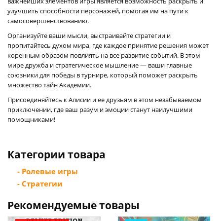
важнейших элементов игры является возможность раскрыть и
улучшить способности персонажей, помогая им на пути к
самосовершенствованию.
Организуйте ваши мысли, выстраивайте стратегии и
пропитайтесь духом мира, где каждое принятие решения может
коренным образом повлиять на все развитие событий. В этом
мире дружба и стратегическое мышление — ваши главные
союзники для победы в турнире, который поможет раскрыть
множество тайн Академии.
Присоединяйтесь к Алисии и ее друзьям в этом незабываемом
приключении, где ваш разум и эмоции станут наилучшими
помощниками!
Категории товара
- Ролевые игры
- Стратегии
Рекомендуемые товары