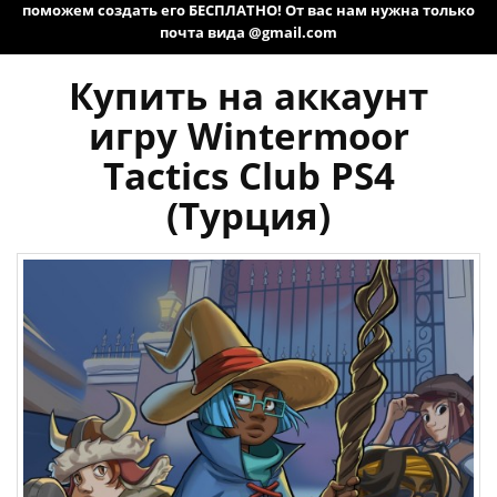
поможем создать его БЕСПЛАТНО! От вас нам нужна только
почта вида @gmail.com
Купить на аккаунт
игру Wintermoor
Tactics Club PS4
(Турция)