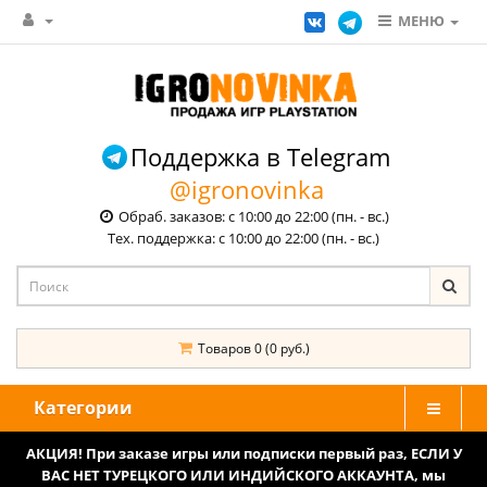
МЕНЮ
Поддержка в Telegram
@igronovinka
Обраб. заказов: с 10:00 до 22:00 (пн. - вс.)
Тех. поддержка: с 10:00 до 22:00 (пн. - вс.)
Товаров 0 (0 руб.)
Категории
АКЦИЯ! При заказе игры или подписки первый раз, ЕСЛИ У
ВАС НЕТ ТУРЕЦКОГО ИЛИ ИНДИЙСКОГО АККАУНТА, мы