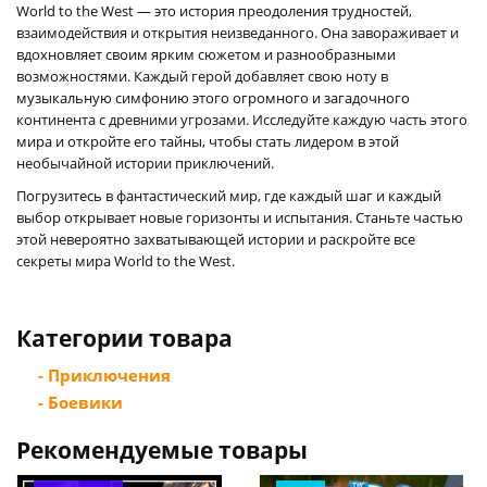
World to the West — это история преодоления трудностей,
взаимодействия и открытия неизведанного. Она завораживает и
вдохновляет своим ярким сюжетом и разнообразными
возможностями. Каждый герой добавляет свою ноту в
музыкальную симфонию этого огромного и загадочного
континента с древними угрозами. Исследуйте каждую часть этого
мира и откройте его тайны, чтобы стать лидером в этой
необычайной истории приключений.
Погрузитесь в фантастический мир, где каждый шаг и каждый
выбор открывает новые горизонты и испытания. Станьте частью
этой невероятно захватывающей истории и раскройте все
секреты мира World to the West.
Категории товара
- Приключения
- Боевики
Рекомендуемые товары