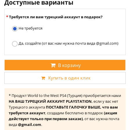
Доступные варианты
Требуется ли вам турецкий аккаунт в подарок?
Не требуется
Да, создайте (от вас нам нужна почта вида @gmail.com)
В корзину
Купить в один клик
* Продукт World to the West PS4 (Турция) приобретается нами
НА ВАШ ТУРЕЦКИЙ АККАУНТ PLAYSTATION
, если у вас нет
Турецкого аккаунта
ПОСТАВЬТЕ ГАЛОЧКУ ВЫШЕ, что вам
требуется аккаунт
, создадим бесплатно в подарок
(акция
действует только при первом заказе)
, от вас нужна почта
вида
@gmail.com
.