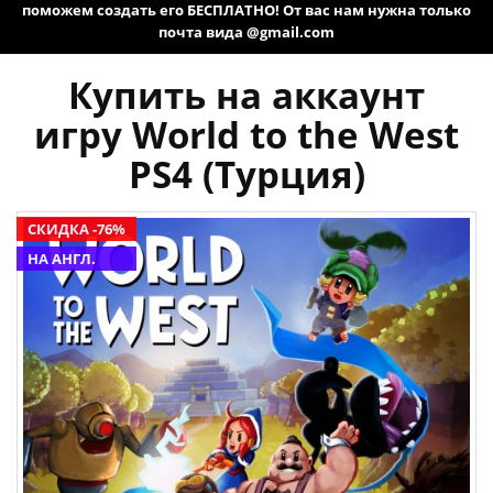
поможем создать его БЕСПЛАТНО! От вас нам нужна только
почта вида @gmail.com
Купить на аккаунт
игру World to the West
PS4 (Турция)
СКИДКА -76%
НА АНГЛ.