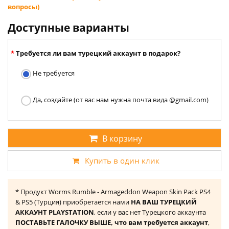
вопросы)
Доступные варианты
Требуется ли вам турецкий аккаунт в подарок?
Не требуется
Да, создайте (от вас нам нужна почта вида @gmail.com)
В корзину
Купить в один клик
* Продукт Worms Rumble - Armageddon Weapon Skin Pack PS4
& PS5 (Турция) приобретается нами
НА ВАШ ТУРЕЦКИЙ
АККАУНТ PLAYSTATION
, если у вас нет Турецкого аккаунта
ПОСТАВЬТЕ ГАЛОЧКУ ВЫШЕ, что вам требуется аккаунт
,