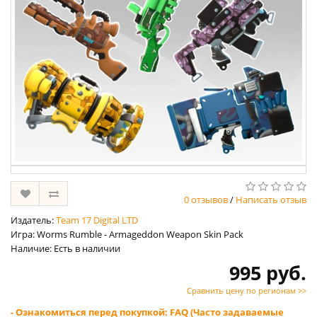
0 отзывов
/
Написать отзыв
Издатель:
Team 17 Digital LTD
Игра: Worms Rumble - Armageddon Weapon Skin Pack
Наличие: Есть в наличии
995 руб.
Сравнить цену по регионам >>
- Ознакомиться перед покупкой: FAQ (Часто задаваемые