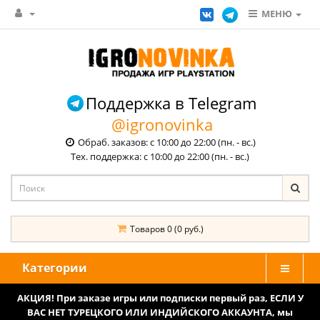
МЕНЮ
Поддержка в Telegram
@igronovinka
Обраб. заказов: с 10:00 до 22:00 (пн. - вс.)
Тех. поддержка: с 10:00 до 22:00 (пн. - вс.)
Товаров 0 (0 руб.)
Категории
АКЦИЯ! При заказе игры или подписки первый раз, ЕСЛИ У
ВАС НЕТ ТУРЕЦКОГО ИЛИ ИНДИЙСКОГО АККАУНТА, мы