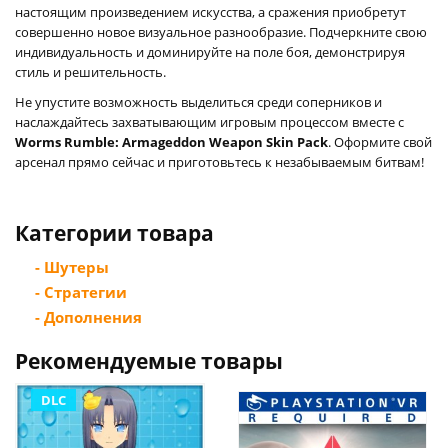
настоящим произведением искусства, а сражения приобретут
совершенно новое визуальное разнообразие. Подчеркните свою
индивидуальность и доминируйте на поле боя, демонстрируя
стиль и решительность.
Не упустите возможность выделиться среди соперников и
наслаждайтесь захватывающим игровым процессом вместе с
Worms Rumble: Armageddon Weapon Skin Pack
. Оформите свой
арсенал прямо сейчас и приготовьтесь к незабываемым битвам!
Категории товара
- Шутеры
- Стратегии
- Дополнения
Рекомендуемые товары
DLC