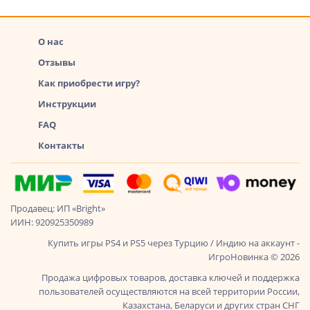
О нас
Отзывы
Как приобрести игру?
Инструкции
FAQ
Контакты
Продавец: ИП «Bright»
ИИН: 920925350989
Купить игры PS4 и PS5 через Турцию / Индию на аккаунт -
ИгроНовинка © 2026
Продажа цифровых товаров, доставка ключей и поддержка
пользователей осуществляются на всей территории России,
Казахстана, Беларуси и других стран СНГ