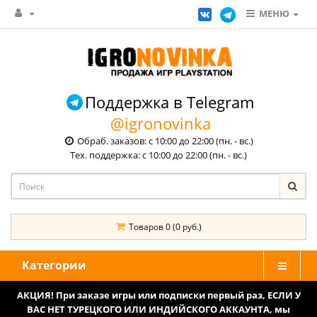
МЕНЮ
Поддержка в Telegram
@igronovinka
Обраб. заказов: с 10:00 до 22:00 (пн. - вс.)
Тех. поддержка: с 10:00 до 22:00 (пн. - вс.)
Товаров 0 (0 руб.)
Категории
АКЦИЯ! При заказе игры или подписки первый раз, ЕСЛИ У
ВАС НЕТ ТУРЕЦКОГО ИЛИ ИНДИЙСКОГО АККАУНТА, мы